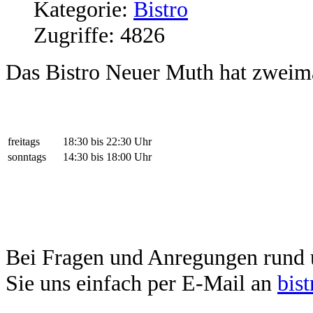
Kategorie:
Bistro
Zugriffe: 4826
Das Bistro Neuer Muth hat zweima
freitags
18:30 bis 22:30 Uhr
sonntags
14:30 bis 18:00 Uhr
Bei Fragen und Anregungen rund u
Sie uns einfach per E-Mail an
bis