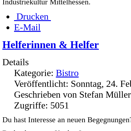
Industriekultur Mittelhessen.
Drucken
E-Mail
Helferinnen & Helfer
Details
Kategorie:
Bistro
Veröffentlicht: Sonntag, 24. F
Geschrieben von Stefan Müller
Zugriffe: 5051
Du hast Interesse an neuen Begegnungen