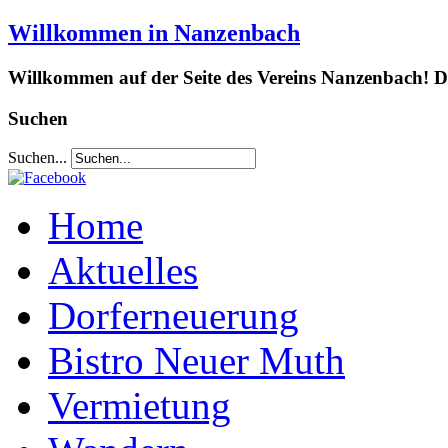
Willkommen in Nanzenbach
Willkommen auf der Seite des Vereins Nanzenbach! Da
Suchen
Suchen...
Home
Aktuelles
Dorferneuerung
Bistro Neuer Muth
Vermietung