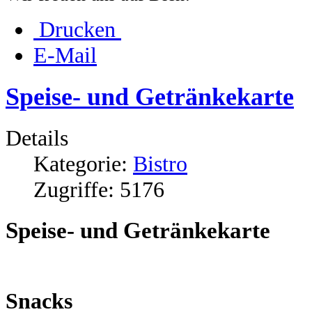
Drucken
E-Mail
Speise- und Getränkekarte
Details
Kategorie:
Bistro
Zugriffe: 5176
Speise- und Getränkekarte
Snacks