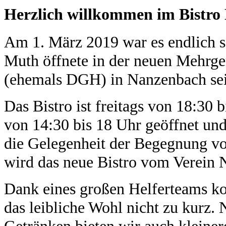
Herzlich willkommen im Bistro
Am 1. März 2019 war es endlich s
Muth öffnete in der neuen Mehrge
(ehemals DGH) in Nanzenbach sei
Das Bistro ist freitags von 18:30 
von 14:30 bis 18 Uhr geöffnet und 
die Gelegenheit der Begegnung vo
wird das neue Bistro vom Verein
Dank eines großen Helferteams ko
das leibliche Wohl nicht zu kurz. 