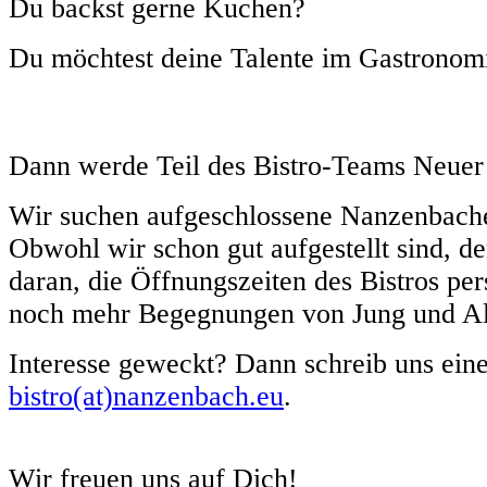
Du backst gerne Kuchen?
Du möchtest deine Talente im Gastronomi
Dann werde Teil des Bistro-Teams Neuer
Wir suchen aufgeschlossene Nanzenbache
Obwohl wir schon gut aufgestellt sind, de
daran, die Öffnungszeiten des Bistros per
noch mehr Begegnungen von Jung und Al
Interesse geweckt? Dann schreib uns ein
bistro(at)nanzenbach.eu
.
Wir freuen uns auf Dich!