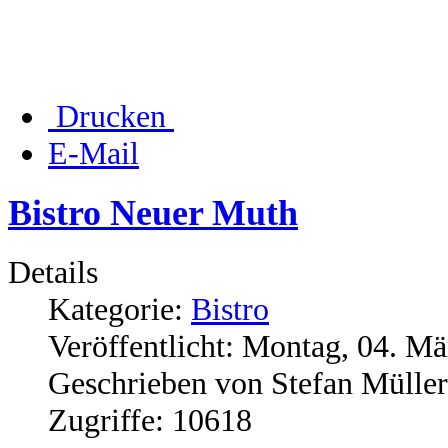
Drucken
E-Mail
Bistro Neuer Muth
Details
Kategorie:
Bistro
Veröffentlicht: Montag, 04. M
Geschrieben von Stefan Müller
Zugriffe: 10618