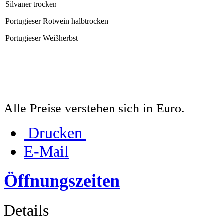
Silvaner trocken
Portugieser Rotwein halbtrocken
Portugieser Weißherbst
Alle Preise verstehen sich in Euro.
Drucken
E-Mail
Öffnungszeiten
Details