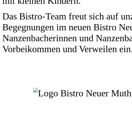
mit kleinen Kindern.
Das Bistro-Team freut sich auf un
Begegnungen im neuen Bistro Neu
Nanzenbacherinnen und Nanzenba
Vorbeikommen und Verweilen ein