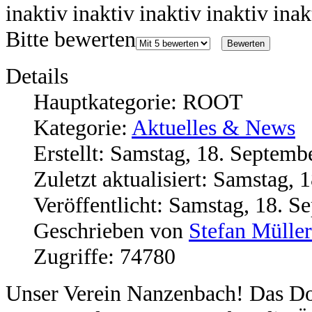
Bitte bewerten
Details
Hauptkategorie: ROOT
Kategorie:
Aktuelles & News
Erstellt: Samstag, 18. Septemb
Zuletzt aktualisiert: Samstag,
Veröffentlicht: Samstag, 18. 
Geschrieben von
Stefan Müller
Zugriffe: 74780
Unser Verein Nanzenbach! Das Dor