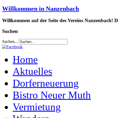
Willkommen in Nanzenbach
Willkommen auf der Seite des Vereins Nanzenbach! Da
Suchen
Suchen...
Home
Aktuelles
Dorferneuerung
Bistro Neuer Muth
Vermietung