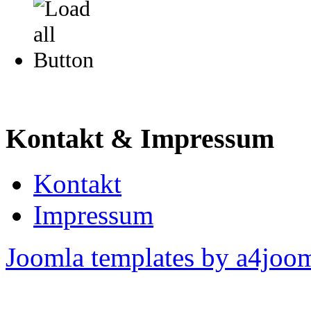
Kontakt & Impressum
Kontakt
Impressum
Joomla templates by a4joo