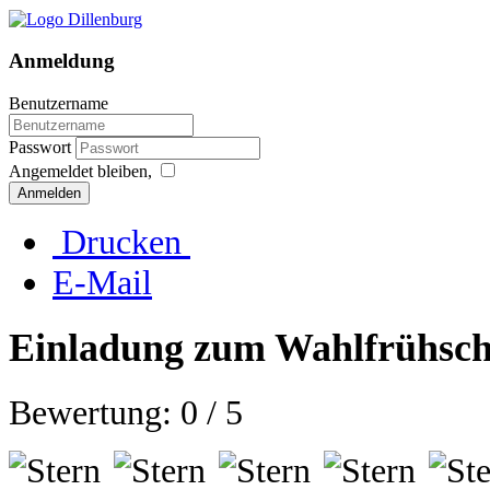
Anmeldung
Benutzername
Passwort
Angemeldet bleiben,
Anmelden
Drucken
E-Mail
Einladung zum Wahlfrühsc
Bewertung: 0 / 5