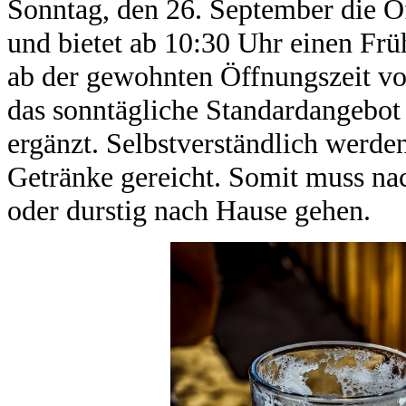
Sonntag, den 26. September die Öf
und bietet ab 10:30 Uhr einen Fr
ab der gewohnten Öffnungszeit v
das sonntägliche Standardangebo
ergänzt. Selbstverständlich werde
Getränke gereicht. Somit muss na
oder durstig nach Hause gehen.