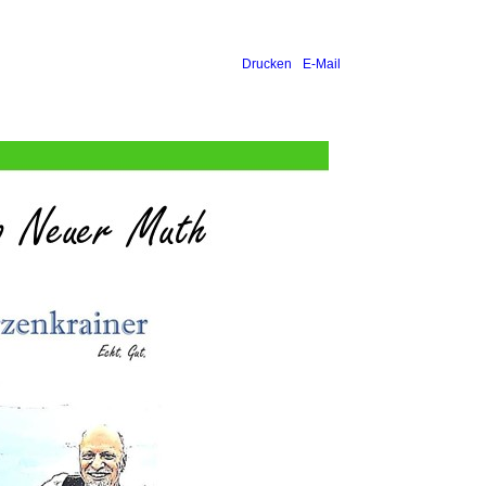
Drucken
E-Mail