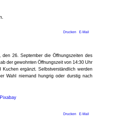
n.
Drucken
E-Mail
, den 26. September die Öffnungszeiten des
d ab der gewohnten Öffnungszeit von 14:30 Uhr
 Kuchen ergänzt. Selbstverständlich werden
der Wahl niemand hungrig oder durstig nach
Pixabay
Drucken
E-Mail