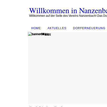
Willkommen in Nanzenb
Willkommen auf der Seite des Vereins Nanzenbach! Das Dorf
HOME
AKTUELLES
DORFERNEUERUNG