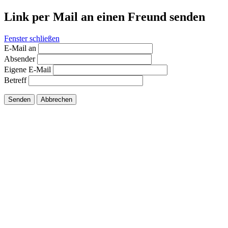
Link per Mail an einen Freund senden
Fenster schließen
E-Mail an
Absender
Eigene E-Mail
Betreff
Senden
Abbrechen